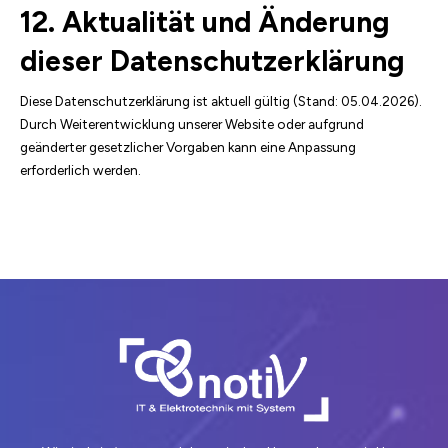
12. Aktualität und Änderung
dieser Datenschutzerklärung
Diese Datenschutzerklärung ist aktuell gültig (Stand: 05.04.2026).
Durch Weiterentwicklung unserer Website oder aufgrund
geänderter gesetzlicher Vorgaben kann eine Anpassung
erforderlich werden.