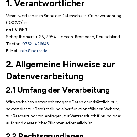
1. Verantwortlicher
Verantwortlicher im Sinne der Datenschutz-Grundverordnung
(DSGVO) ist:
notiV GbR
Schopfheimerstr. 25, 79541 Lörrach-Brombach, Deutschland
Telefon:
07621 426643
E-Mail:
info@notiv.de
2. Allgemeine Hinweise zur
Datenverarbeitung
2.1 Umfang der Verarbeitung
Wir verarbeiten personenbezogene Daten grundsätzlich nur,
soweit dies zur Bereitstellung einer funktionsfähigen Website,
zur Bearbeitung von Anfragen, zur Vertragsdurchführung oder
aufgrund gesetzlicher Pflichten erforderlich ist.
2.2 Rechtsgrundlagen