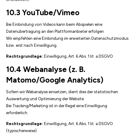
10.3 YouTube/Vimeo
Bei Einbindung von Videos kann beim Abspielen eine
Datenübertragung an den Plattformanbieter erfolgen.
Wir empfehlen eine Einbindung im erweiterten Datenschutzmodus
bzw. erst nach Einwilligung.
Rechtsgrundlage:
Einwilligung, Art. 6 Abs. 1 lit. a DSGVO.
10.4 Webanalyse (z. B.
Matomo/Google Analytics)
Sofern wir Webanalyse einsetzen, dient dies der statistischen
Auswertung und Optimierung der Website.
Bei Tracking/Marketing ist in der Regel eine Einwilligung
erforderlich.
Rechtsgrundlage:
Einwilligung, Art. 6 Abs. 1 lit. a DSGVO
(typischerweise).