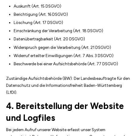
Auskunft (Art. 15 DSGVO)
Berichtigung (Art. 16 DSGVO)
Löschung (Art. 17 DSGVO)
Einschränkung der Verarbeitung (Art. 18 DSGVO)
Datenübertragbarkeit (Art. 20 DSGVO)
Widerspruch gegen die Verarbeitung (Art. 21 DSGVO)
Widerruf erteilter Einwilligungen (Art. 7 Abs. 3 DSGVO)
Beschwerde bei einer Aufsichtsbehörde (Art. 77 DSGVO)
Zuständige Aufsichtsbehörde (BW): Der Landesbeauftragte für den
Datenschutz und die Informationsfreiheit Baden-Württemberg
(LfDI).
4. Bereitstellung der Website
und Logfiles
Bei jedem Aufruf unserer Website erfasst unser System