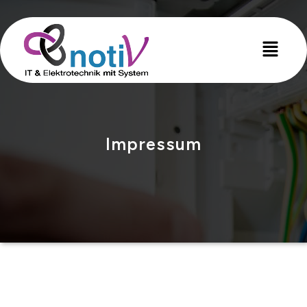
Impressum