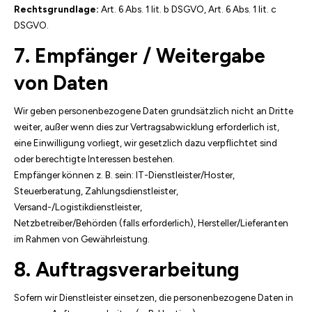
Rechtsgrundlage:
Art. 6 Abs. 1 lit. b DSGVO, Art. 6 Abs. 1 lit. c
DSGVO.
7. Empfänger / Weitergabe
von Daten
Wir geben personenbezogene Daten grundsätzlich nicht an Dritte
weiter, außer wenn dies zur Vertragsabwicklung erforderlich ist,
eine Einwilligung vorliegt, wir gesetzlich dazu verpflichtet sind
oder berechtigte Interessen bestehen.
Empfänger können z. B. sein: IT-Dienstleister/Hoster,
Steuerberatung, Zahlungsdienstleister,
Versand-/Logistikdienstleister,
Netzbetreiber/Behörden (falls erforderlich), Hersteller/Lieferanten
im Rahmen von Gewährleistung.
8. Auftragsverarbeitung
Sofern wir Dienstleister einsetzen, die personenbezogene Daten in