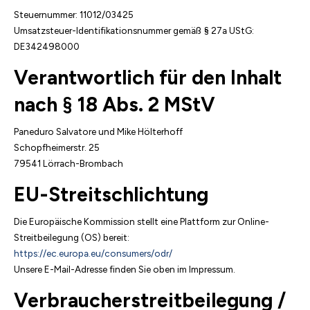
Steuernummer: 11012/03425
Umsatzsteuer-Identifikationsnummer gemäß § 27a UStG:
DE342498000
Verantwortlich für den Inhalt
nach § 18 Abs. 2 MStV
Paneduro Salvatore und Mike Hölterhoff
Schopfheimerstr. 25
79541 Lörrach-Brombach
EU-Streitschlichtung
Die Europäische Kommission stellt eine Plattform zur Online-
Streitbeilegung (OS) bereit:
https://ec.europa.eu/consumers/odr/
Unsere E-Mail-Adresse finden Sie oben im Impressum.
Verbraucherstreitbeilegung /