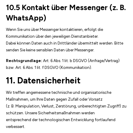
10.5 Kontakt über Messenger (z. B.
WhatsApp)
Wenn Sie uns über Messenger kontaktieren, erfolgt die
Kommunikation über den jeweiligen Dienstanbieter.
Dabei können Daten auch in Drittländer übermittelt werden. Bitte
senden Sie keine sensiblen Daten über Messenger.
Rechtsgrundlage:
Art. 6 Abs. 1 lit. b DSGVO (Anfrage/Vertrag)
bzw. Art. 6 Abs. 1 lit. f DSGVO (Kommunikation).
11. Datensicherheit
Wir treffen angemessene technische und organisatorische
Maßnahmen, um Ihre Daten gegen Zufall oder Vorsatz
(z. B. Manipulation, Verlust, Zerstörung, unberechtigten Zugriff) zu
schützen. Unsere Sicherheitsmaßnahmen werden
entsprechend der technologischen Entwicklung fortlaufend
verbessert.