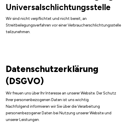
Universalschlichtungsstelle
Wir sind nicht verpflichtet und nicht bereit, an
Streitbeilegungsverfahren vor einer Verbraucherschlichtungsstelle
teilzunehmen.
Datenschutzerklärung
(DSGVO)
Wir freuen uns über Ihr Interesse an unserer Website. Der Schutz
Ihrer personenbezogenen Daten ist uns wichtig.
Nachfolgend informieren wir Sie über die Verarbeitung
personenbezogener Daten bei Nutzung unserer Website und
unserer Leistungen.