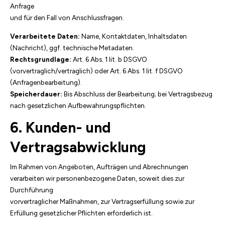
Anfrage
und für den Fall von Anschlussfragen.
Verarbeitete Daten:
Name, Kontaktdaten, Inhaltsdaten
(Nachricht), ggf. technische Metadaten.
Rechtsgrundlage:
Art. 6 Abs. 1 lit. b DSGVO
(vorvertraglich/vertraglich) oder Art. 6 Abs. 1 lit. f DSGVO
(Anfragenbearbeitung).
Speicherdauer:
Bis Abschluss der Bearbeitung; bei Vertragsbezug
nach gesetzlichen Aufbewahrungspflichten.
6. Kunden- und
Vertragsabwicklung
Im Rahmen von Angeboten, Aufträgen und Abrechnungen
verarbeiten wir personenbezogene Daten, soweit dies zur
Durchführung
vorvertraglicher Maßnahmen, zur Vertragserfüllung sowie zur
Erfüllung gesetzlicher Pflichten erforderlich ist.