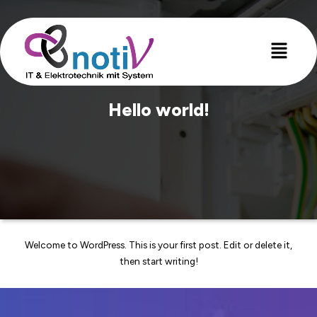
Hello world!
Welcome to WordPress. This is your first post. Edit or delete it,
then start writing!